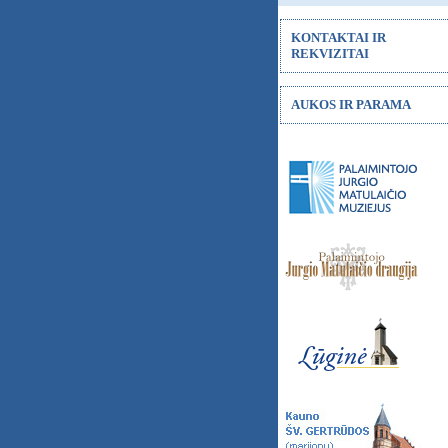
KONTAKTAI IR
REKVIZITAI
AUKOS IR PARAMA