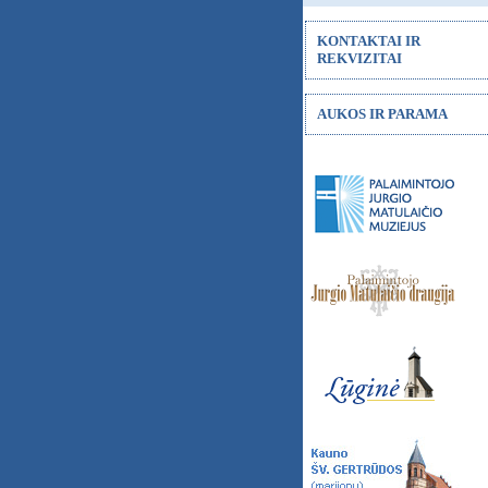
KONTAKTAI IR
REKVIZITAI
AUKOS IR PARAMA