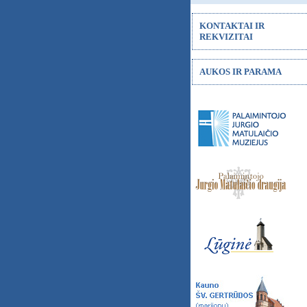
KONTAKTAI IR
REKVIZITAI
AUKOS IR PARAMA