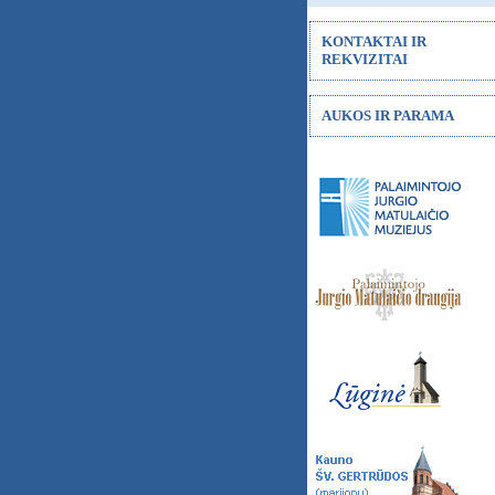
KONTAKTAI IR
REKVIZITAI
AUKOS IR PARAMA