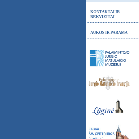
KONTAKTAI IR
REKVIZITAI
AUKOS IR PARAMA