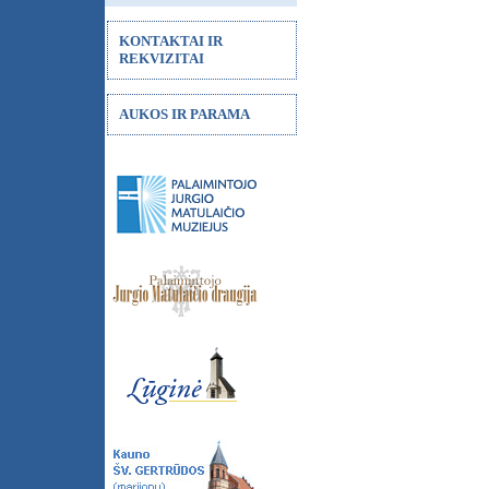
KONTAKTAI IR
REKVIZITAI
AUKOS IR PARAMA